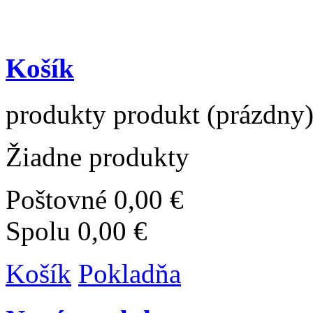
Košík
produkty
produkt
(prázdny
Žiadne produkty
Poštovné
0,00 €
Spolu
0,00 €
Košík
Pokladňa