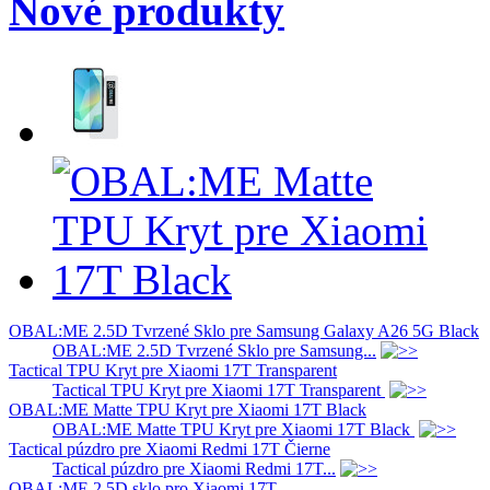
Nové produkty
OBAL:ME 2.5D Tvrzené Sklo pre Samsung Galaxy A26 5G Black
OBAL:ME 2.5D Tvrzené Sklo pre Samsung...
Tactical TPU Kryt pre Xiaomi 17T Transparent
Tactical TPU Kryt pre Xiaomi 17T Transparent
OBAL:ME Matte TPU Kryt pre Xiaomi 17T Black
OBAL:ME Matte TPU Kryt pre Xiaomi 17T Black
Tactical púzdro pre Xiaomi Redmi 17T Čierne
Tactical púzdro pre Xiaomi Redmi 17T...
OBAL:ME 2.5D sklo pro Xiaomi 17T