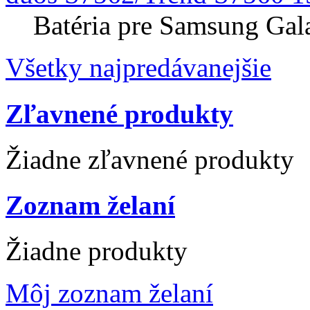
Batéria pre Samsung Gal
Všetky najpredávanejšie
Zľavnené produkty
Žiadne zľavnené produkty
Zoznam želaní
Žiadne produkty
Môj zoznam želaní