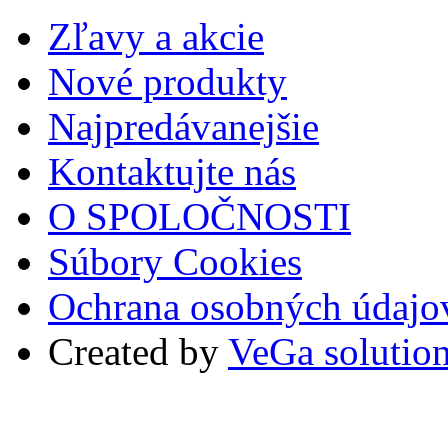
Zľavy a akcie
Nové produkty
Najpredávanejšie
Kontaktujte nás
O SPOLOČNOSTI
Súbory Cookies
Ochrana osobných údajo
Created by
VeGa solutio