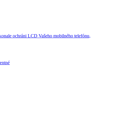
konale ochráni LCD Vašeho mobilného telefónu,