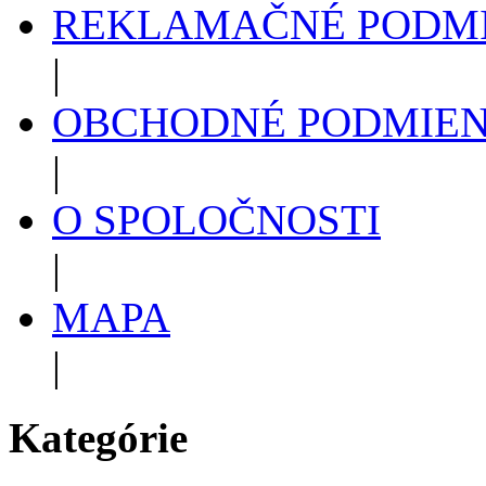
REKLAMAČNÉ PODM
|
OBCHODNÉ PODMIE
|
O SPOLOČNOSTI
|
MAPA
|
Kategórie