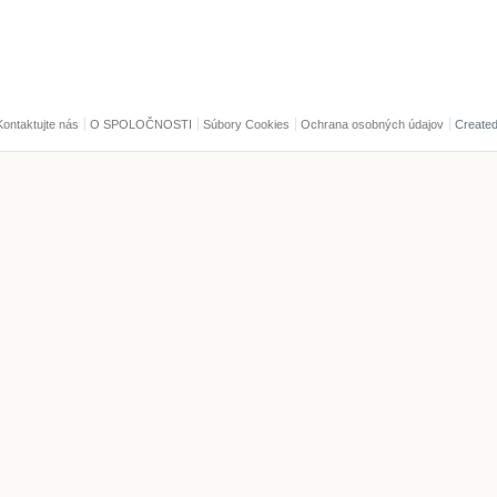
Kontaktujte nás
O SPOLOČNOSTI
Súbory Cookies
Ochrana osobných údajov
Create