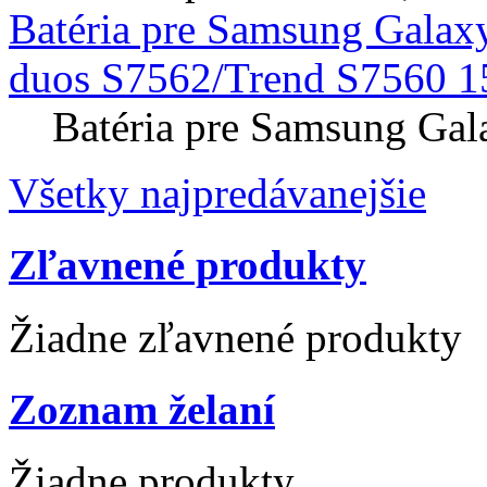
Batéria pre Samsung Galax
duos S7562/Trend S7560 1
Batéria pre Samsung Gal
Všetky najpredávanejšie
Zľavnené produkty
Žiadne zľavnené produkty
Zoznam želaní
Žiadne produkty