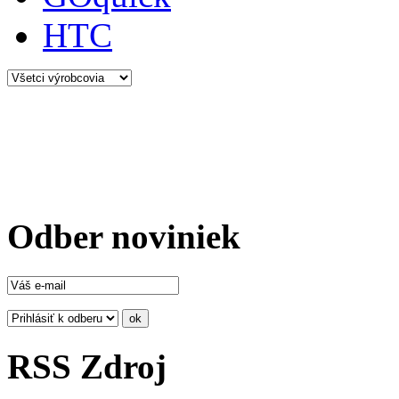
HTC
Odber noviniek
RSS Zdroj