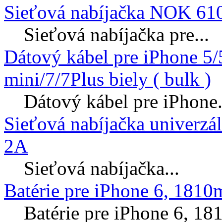
Sieťová nabíjačka NOK 610
Sieťová nabíjačka pre...
Dátový kábel pre iPhone 5
mini/7/7Plus biely ( bulk )
Dátový kábel pre iPhone.
Sieťová nabíjačka univerzá
2A
Sieťová nabíjačka...
Batérie pre iPhone 6, 181
Batérie pre iPhone 6, 