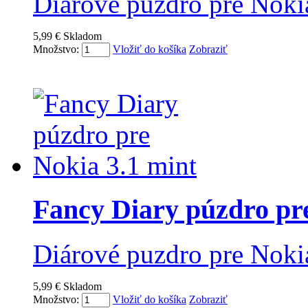
Diárové puzdro pre Nokia
5,99 €
Skladom
Množstvo:
Vložiť do košíka
Zobraziť
Fancy Diary púzdro pre
Diárové puzdro pre Noki
5,99 €
Skladom
Množstvo:
Vložiť do košíka
Zobraziť