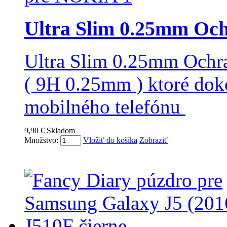
Ultra Slim 0.25mm Och
Ultra Slim 0.25mm Ochr
( 9H 0.25mm ) ktoré do
mobilného telefónu
9,90 €
Skladom
Množstvo:
Vložiť do košíka
Zobraziť