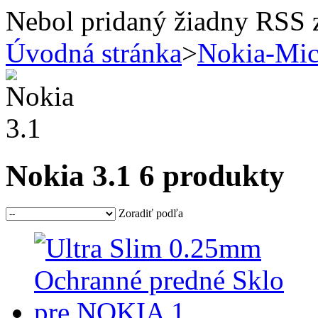
Nebol pridaný žiadny RSS 
Úvodná stránka
>
Nokia-Mic
Nokia 3.1
6 produkty
Zoradiť podľa