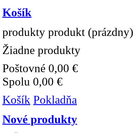
Košík
produkty
produkt
(prázdny
Žiadne produkty
Poštovné
0,00 €
Spolu
0,00 €
Košík
Pokladňa
Nové produkty