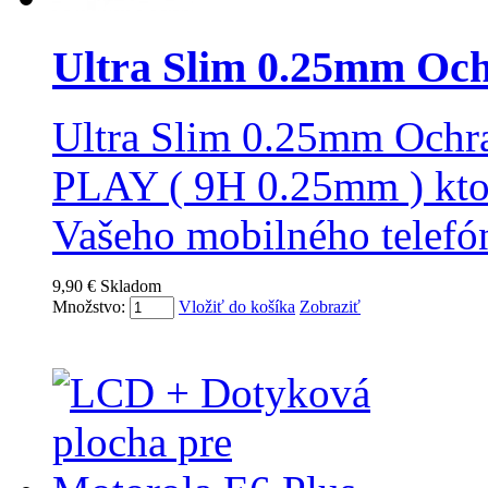
Ultra Slim 0.25mm Och
Ultra Slim 0.25mm Ochr
PLAY ( 9H 0.25mm ) kto
Vašeho mobilného telefó
9,90 €
Skladom
Množstvo:
Vložiť do košíka
Zobraziť