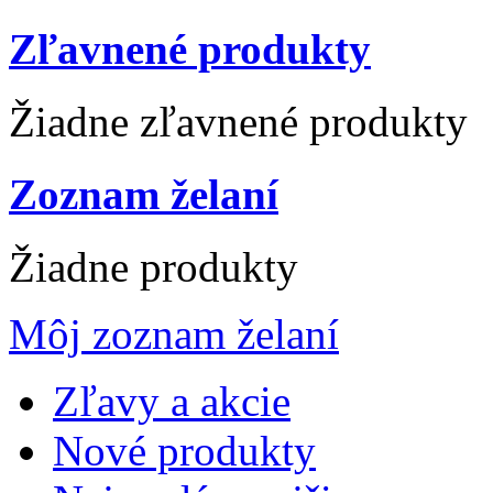
Zľavnené produkty
Žiadne zľavnené produkty
Zoznam želaní
Žiadne produkty
Môj zoznam želaní
Zľavy a akcie
Nové produkty