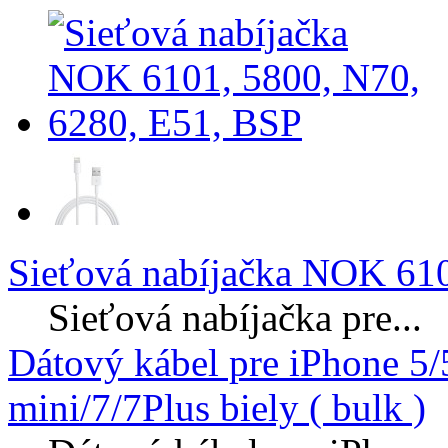
Sieťová nabíjačka NOK 610
Sieťová nabíjačka pre...
Dátový kábel pre iPhone 5
mini/7/7Plus biely ( bulk )