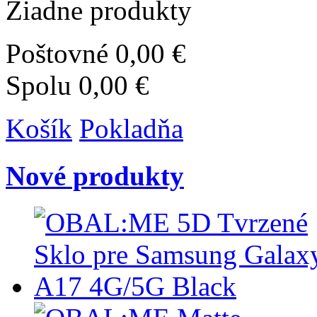
Žiadne produkty
Poštovné
0,00 €
Spolu
0,00 €
Košík
Pokladňa
Nové produkty