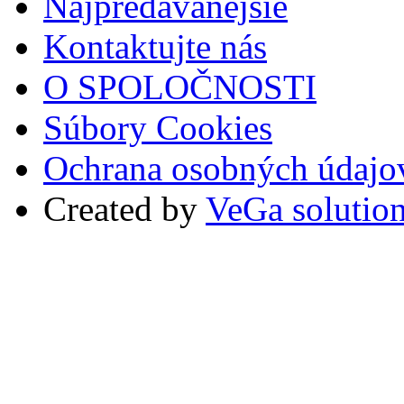
Najpredávanejšie
Kontaktujte nás
O SPOLOČNOSTI
Súbory Cookies
Ochrana osobných údajo
Created by
VeGa solutio