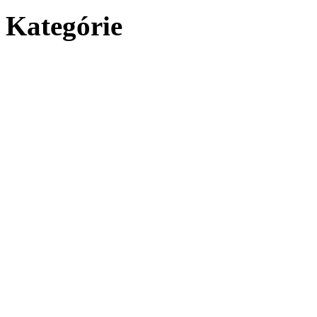
Kategórie