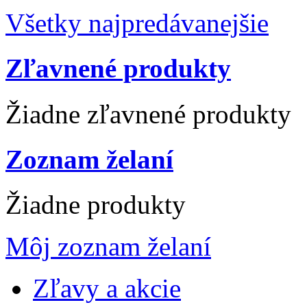
Všetky najpredávanejšie
Zľavnené produkty
Žiadne zľavnené produkty
Zoznam želaní
Žiadne produkty
Môj zoznam želaní
Zľavy a akcie