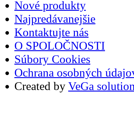
Nové produkty
Najpredávanejšie
Kontaktujte nás
O SPOLOČNOSTI
Súbory Cookies
Ochrana osobných údajo
Created by
VeGa solutio