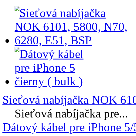
Sieťová nabíjačka NOK 610
Sieťová nabíjačka pre...
Dátový kábel pre iPhone 5