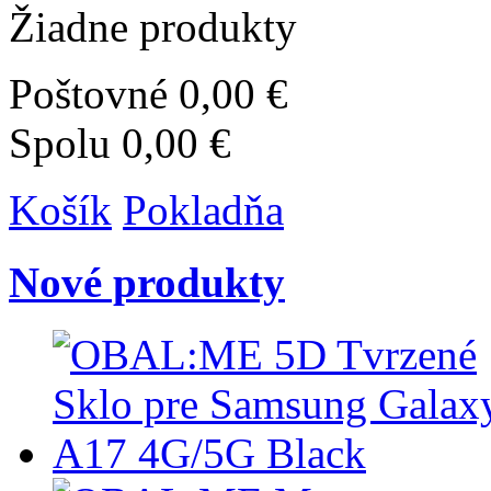
Žiadne produkty
Poštovné
0,00 €
Spolu
0,00 €
Košík
Pokladňa
Nové produkty