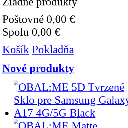
Žiadne produkty
Poštovné
0,00 €
Spolu
0,00 €
Košík
Pokladňa
Nové produkty