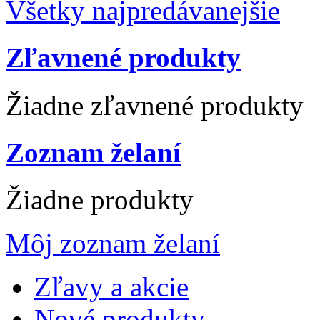
Všetky najpredávanejšie
Zľavnené produkty
Žiadne zľavnené produkty
Zoznam želaní
Žiadne produkty
Môj zoznam želaní
Zľavy a akcie
Nové produkty