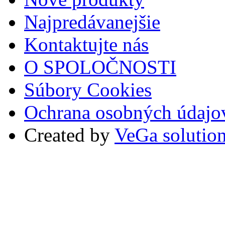
Najpredávanejšie
Kontaktujte nás
O SPOLOČNOSTI
Súbory Cookies
Ochrana osobných údajo
Created by
VeGa solutio