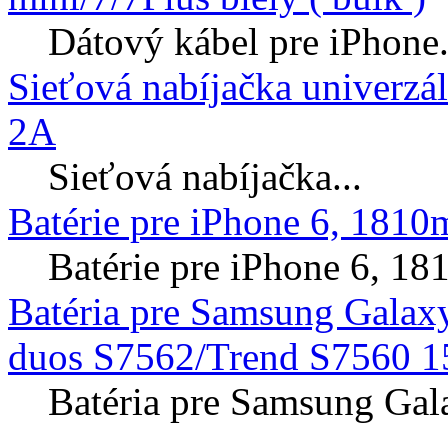
Dátový kábel pre iPhone.
Sieťová nabíjačka univerzá
2A
Sieťová nabíjačka...
Batérie pre iPhone 6, 181
Batérie pre iPhone 6, 
Batéria pre Samsung Galax
duos S7562/Trend S7560 1
Batéria pre Samsung Gal