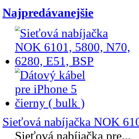
Najpredávanejšie
Sieťová nabíjačka NOK 610
Sieťová nabíjačka pre...