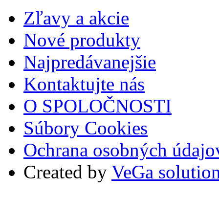
Zľavy a akcie
Nové produkty
Najpredávanejšie
Kontaktujte nás
O SPOLOČNOSTI
Súbory Cookies
Ochrana osobných údajo
Created by
VeGa solutio