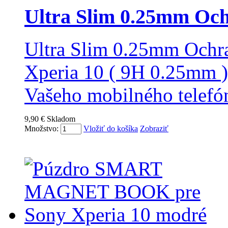
Ultra Slim 0.25mm Och
Ultra Slim 0.25mm Ochr
Xperia 10 ( 9H 0.25mm )
Vašeho mobilného telef
9,90 €
Skladom
Množstvo:
Vložiť do košíka
Zobraziť