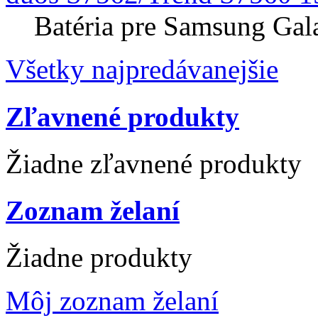
Batéria pre Samsung Gal
Všetky najpredávanejšie
Zľavnené produkty
Žiadne zľavnené produkty
Zoznam želaní
Žiadne produkty
Môj zoznam želaní